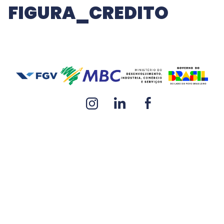
FIGURA_CREDITO