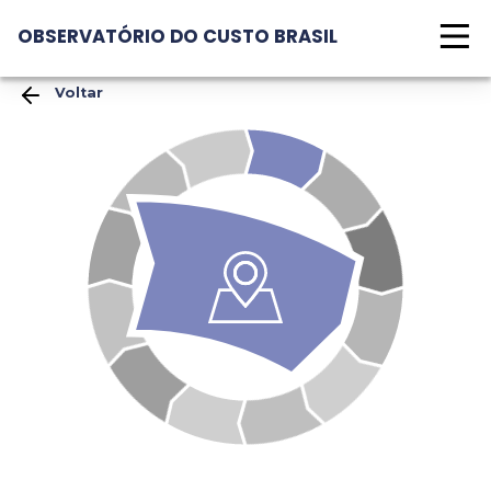
OBSERVATÓRIO DO CUSTO BRASIL
Voltar