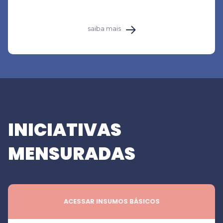
saiba mais
INICIATIVAS
MENSURADAS
ACESSAR INSUMOS BÁSICOS