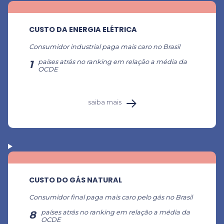
CUSTO DA ENERGIA ELÉTRICA
Consumidor industrial paga mais caro no Brasil
1
países atrás no ranking em relação a média da
OCDE
saiba mais
CUSTO DO GÁS NATURAL
Consumidor final paga mais caro pelo gás no Brasil
8
países atrás no ranking em relação a média da
OCDE