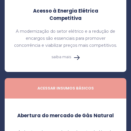
Acesso à Energia Elétrica
Competitiva
A modernização do setor elétrico e a redução de
encargos são essenciais para promover
concorrência e viabilizar preços mais competitivos.
saiba mais
ACESSAR INSUMOS BÁSICOS
Abertura do mercado de Gás Natural