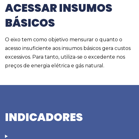
ACESSAR INSUMOS
BÁSICOS
O eixo tem como objetivo mensurar o quanto o
acesso insuficiente aos insumos básicos gera custos
excessivos. Para tanto, utiliza-se o excedente nos
preços de energia elétrica e gás natural.
INDICADORES